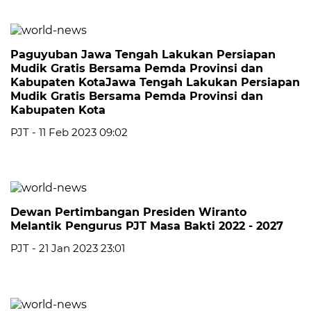
Paguyuban Jawa Tengah Lakukan Persiapan
Mudik Gratis Bersama Pemda Provinsi dan
Kabupaten KotaJawa Tengah Lakukan Persiapan
Mudik Gratis Bersama Pemda Provinsi dan
Kabupaten Kota
PJT - 11 Feb 2023 09:02
Dewan Pertimbangan Presiden Wiranto
Melantik Pengurus PJT Masa Bakti 2022 - 2027
PJT - 21 Jan 2023 23:01