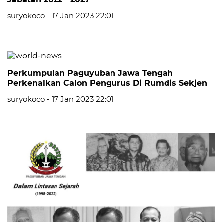
suryokoco - 17 Jan 2023 22:01
Perkumpulan Paguyuban Jawa Tengah
Perkenalkan Calon Pengurus Di Rumdis Sekjen
suryokoco - 17 Jan 2023 22:01