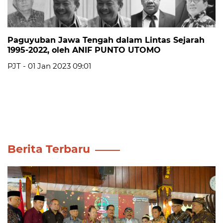
Paguyuban Jawa Tengah dalam Lintas Sejarah
1995-2022, oleh ANIF PUNTO UTOMO
PJT - 01 Jan 2023 09:01
Berita Terbaru