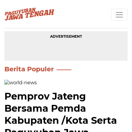
ADVERTISEMENT
Berita Populer
Pemprov Jateng
Bersama Pemda
Kabupaten /Kota Serta