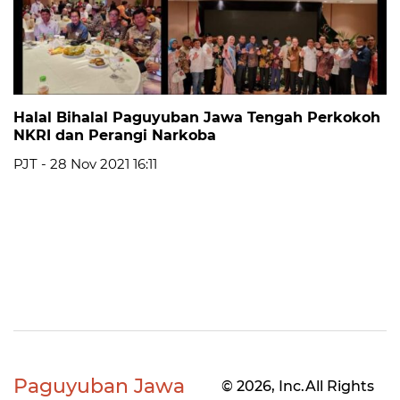
Halal Bihalal Paguyuban Jawa Tengah Perkokoh
NKRI dan Perangi Narkoba
PJT - 28 Nov 2021 16:11
Paguyuban Jawa
© 2026, Inc.All Rights