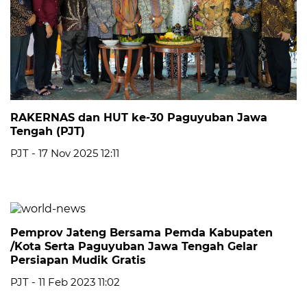
RAKERNAS dan HUT ke-30 Paguyuban Jawa
Tengah (PJT)
PJT - 17 Nov 2025 12:11
Pemprov Jateng Bersama Pemda Kabupaten
/Kota Serta Paguyuban Jawa Tengah Gelar
Persiapan Mudik Gratis
PJT - 11 Feb 2023 11:02