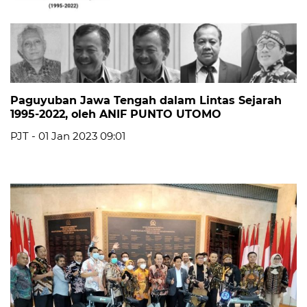
Paguyuban Jawa Tengah dalam Lintas Sejarah
1995-2022, oleh ANIF PUNTO UTOMO
PJT - 01 Jan 2023 09:01