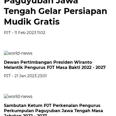
Paguyuban Jawa
Tengah Gelar Persiapan
Mudik Gratis
PJT - 11 Feb 2023 11:02
Dewan Pertimbangan Presiden Wiranto
Melantik Pengurus PJT Masa Bakti 2022 - 2027
PJT - 21 Jan 2023 23:01
Sambutan Ketum PJT Perkenalan Pengurus
Perkumpulan Paguyuban Jawa Tengah Masa
Jabatan 2022 - 2027