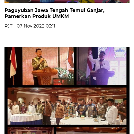
Paguyuban Jawa Tengah Temui Ganjar,
Pamerkan Produk UMKM
PJT - 07 Nov 2022 03:11