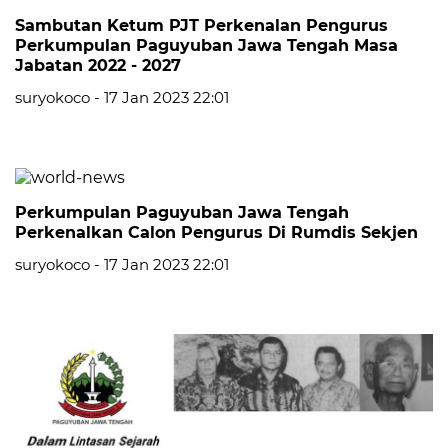
Sambutan Ketum PJT Perkenalan Pengurus
Perkumpulan Paguyuban Jawa Tengah Masa
Jabatan 2022 - 2027
suryokoco - 17 Jan 2023 22:01
Perkumpulan Paguyuban Jawa Tengah
Perkenalkan Calon Pengurus Di Rumdis Sekjen
suryokoco - 17 Jan 2023 22:01