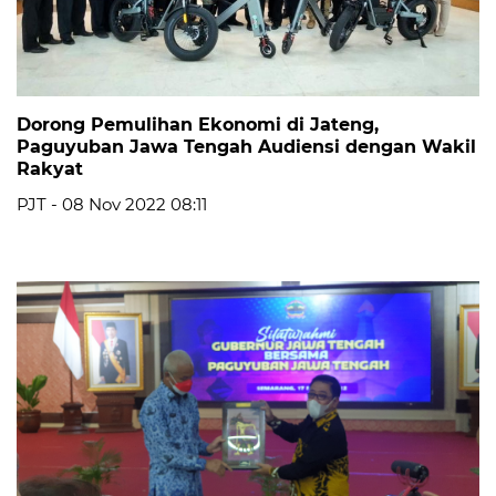
Dorong Pemulihan Ekonomi di Jateng,
Paguyuban Jawa Tengah Audiensi dengan Wakil
Rakyat
PJT - 08 Nov 2022 08:11